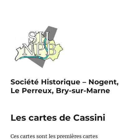
Société Historique – Nogent,
Le Perreux, Bry-sur-Marne
Les cartes de Cassini
Ces cartes sont les premières cartes