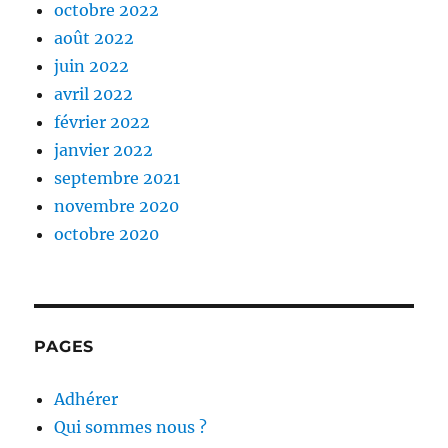
octobre 2022
août 2022
juin 2022
avril 2022
février 2022
janvier 2022
septembre 2021
novembre 2020
octobre 2020
PAGES
Adhérer
Qui sommes nous ?