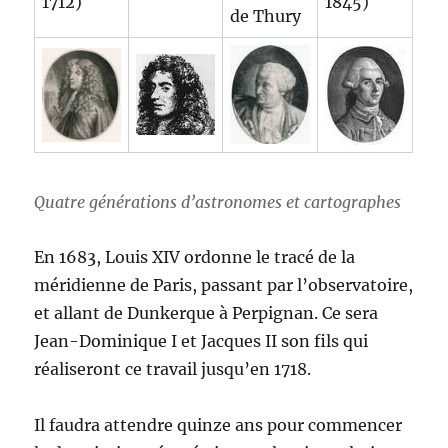
1712)
1845)
de Thury
Quatre générations d’astronomes et cartographes
En 1683, Louis XIV ordonne le tracé de la
méridienne de Paris, passant par l’observatoire,
et allant de Dunkerque à Perpignan. Ce sera
Jean-Dominique I et Jacques II son fils qui
réaliseront ce travail jusqu’en 1718.
Il faudra attendre quinze ans pour commencer