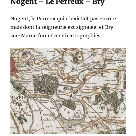
Nogent – Le Perreux – Bry
Nogent, le Perreux qui n’existait pas encore
mais dont la seigneurie est signalée, et Bry-
sur-Marne furent ainsi cartographiés.