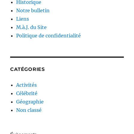
Historique
Notre bulletin
Liens
M.à.J. du Site
Politique de confidentialité
CATÉGORIES
Activités
Célébrité
Géographie
Non classé