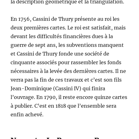
la description géométrique et la triangulation.
En 1756, Cassini de Thury présente au roi les
deux premières cartes. Le roi est satisfait, mais
devant les difficultés financières dues à la
guerre de sept ans, les subventions manquent
et Cassini de Thury fonde une société de
cinquante associés pour rassembler les fonds
nécessaires à la levée des dernières cartes. Il ne
verra pas la fin de ces travaux et c’est son fils
Jean-Dominique (Cassini IV) qui finira
l’ouvrage. En 1790, il reste encore quinze cartes
à publier. C’est en 1818 que l’ensemble sera
enfin achevé.