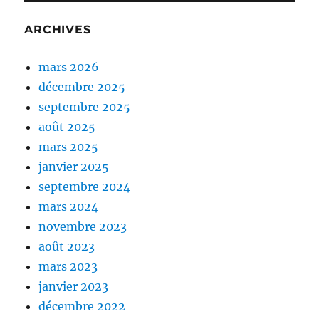
ARCHIVES
mars 2026
décembre 2025
septembre 2025
août 2025
mars 2025
janvier 2025
septembre 2024
mars 2024
novembre 2023
août 2023
mars 2023
janvier 2023
décembre 2022