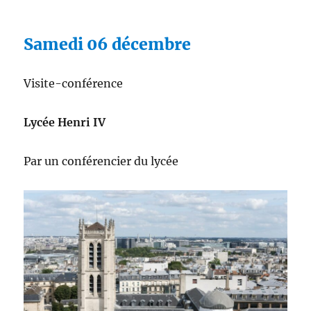
Samedi 06 décembre
Visite-conférence
Lycée Henri IV
Par un conférencier du lycée