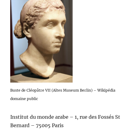
Buste de Cléopâtre VII (Altes Museum Berlin) – Wikipédia
domaine public
Institut du monde arabe – 1, rue des Fossés St
Bernard – 75005 Paris