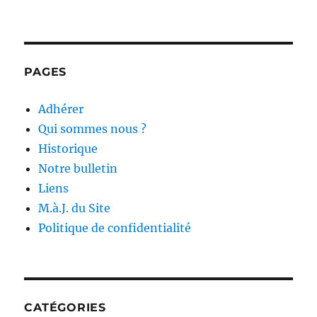
PAGES
Adhérer
Qui sommes nous ?
Historique
Notre bulletin
Liens
M.à.J. du Site
Politique de confidentialité
CATÉGORIES