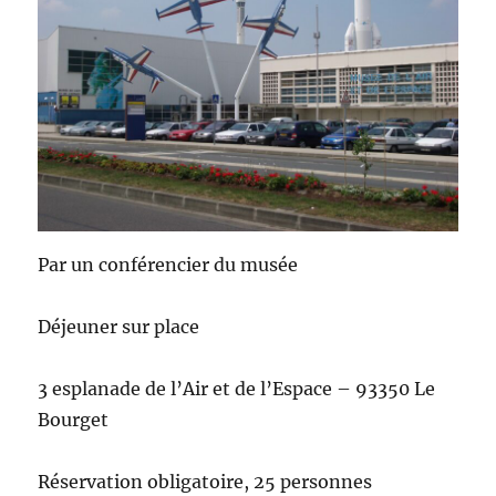
Par un conférencier du musée
Déjeuner sur place
3 esplanade de l’Air et de l’Espace – 93350 Le
Bourget
Réservation obligatoire, 25 personnes