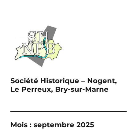
Société Historique – Nogent,
Le Perreux, Bry-sur-Marne
Mois :
septembre 2025