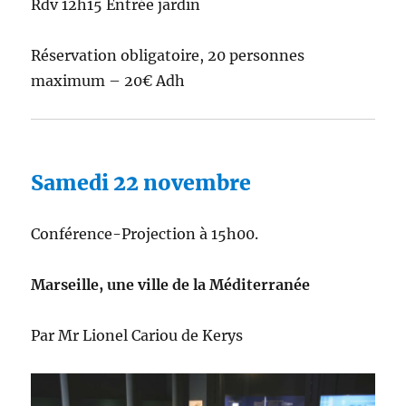
Rdv 12h15 Entrée jardin
Réservation obligatoire, 20 personnes
maximum – 20€ Adh
Samedi 22 novembre
Conférence-Projection à 15h00.
Marseille, une ville de la Méditerranée
Par Mr Lionel Cariou de Kerys