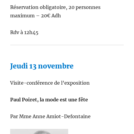
Réservation obligatoire, 20 personnes
maximum – 20€ Adh
Rdv à 12h45
Jeudi 13 novembre
Visite-conférence de l’exposition
Paul Poiret, la mode est une fête
Par Mme Anne Amiot-Defontaine