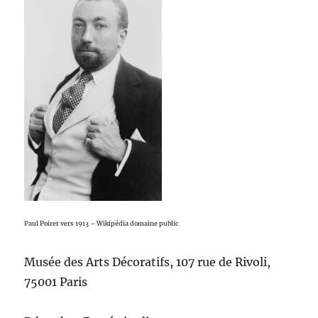
Paul Poiret vers 1913 – Wikipédia domaine public
Musée des Arts Décoratifs, 107 rue de Rivoli,
75001 Paris