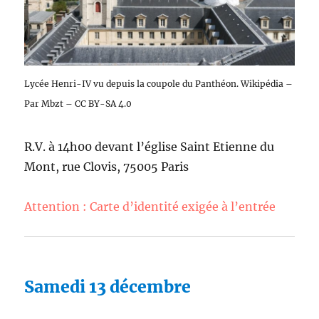
Lycée Henri-IV vu depuis la coupole du Panthéon. Wikipédia –
Par Mbzt – CC BY-SA 4.0
R.V. à 14h00 devant l’église Saint Etienne du
Mont, rue Clovis, 75005 Paris
Attention : Carte d’identité exigée à l’entrée
Samedi 13 décembre