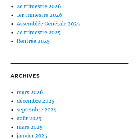
2e trimestre 2026
1er trimestre 2026
Assemblée Générale 2025
4e trimestre 2025
Rentrée 2025
ARCHIVES
mars 2026
décembre 2025
septembre 2025
août 2025
mars 2025
janvier 2025