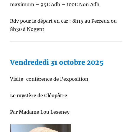
maximum – 95€ Adh – 100€ Non Adh
Rdv pour le départ en car : 8h15 au Perreux ou
8h30 à Nogent
Vendrededi 31 octobre 2025
Visite-conférence de l’exposition
Le mystère de Cléopâtre
Par Madame Lou Leseney