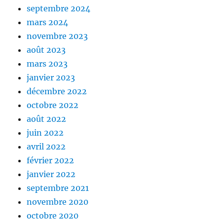
septembre 2024
mars 2024
novembre 2023
août 2023
mars 2023
janvier 2023
décembre 2022
octobre 2022
août 2022
juin 2022
avril 2022
février 2022
janvier 2022
septembre 2021
novembre 2020
octobre 2020