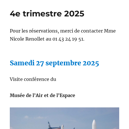
4e trimestre 2025
Pour les réservations, merci de contacter Mme
Nicole Renollet au 01 43 24 19 51.
Samedi 27 septembre 2025
Visite conférence du
Musée de l’Air et de l’Espace