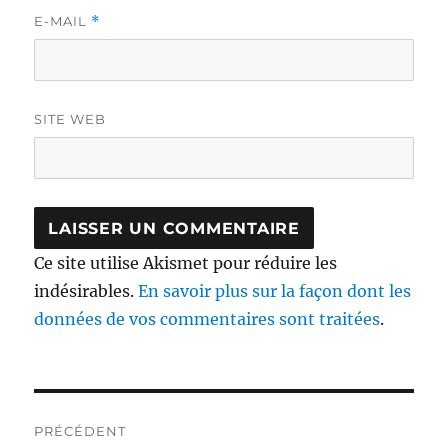
E-MAIL
*
SITE WEB
Ce site utilise Akismet pour réduire les
indésirables.
En savoir plus sur la façon dont les
données de vos commentaires sont traitées
.
Navigation
PRÉCÉDENT