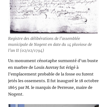
Registre des délibérations de l’assemblée
municipale de Nogent en date du 14 pluviose de
l’an II (02/02/1794)
Un monument cénotaphe surmonté d’un buste
en marbre de Louis Auvray fut érigé à
l’emplacement probable de la fosse ou furent
jetés les ossements. Il fut inauguré le 18 octobre
1865 par M. le marquis de Perreuse, maire de
Nogent.