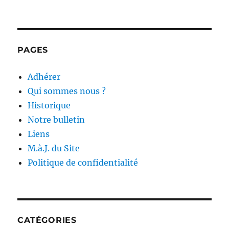
PAGES
Adhérer
Qui sommes nous ?
Historique
Notre bulletin
Liens
M.à.J. du Site
Politique de confidentialité
CATÉGORIES