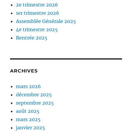
2e trimestre 2026
1er trimestre 2026
Assemblée Générale 2025
4e trimestre 2025
Rentrée 2025
ARCHIVES
mars 2026
décembre 2025
septembre 2025
août 2025
mars 2025
janvier 2025