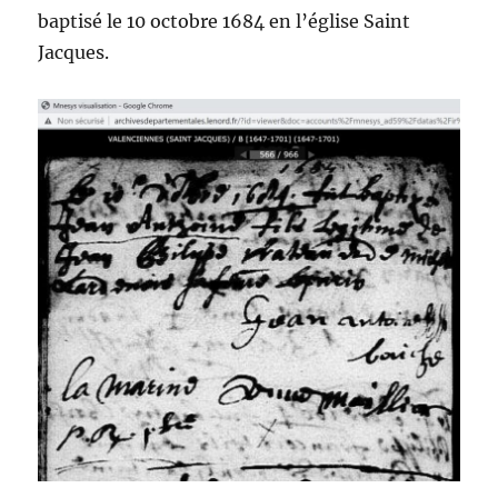
baptisé le 10 octobre 1684 en l’église Saint
Jacques.