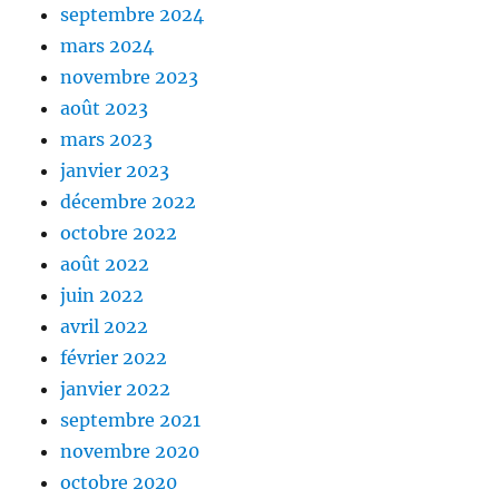
septembre 2024
mars 2024
novembre 2023
août 2023
mars 2023
janvier 2023
décembre 2022
octobre 2022
août 2022
juin 2022
avril 2022
février 2022
janvier 2022
septembre 2021
novembre 2020
octobre 2020