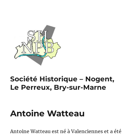
Société Historique – Nogent,
Le Perreux, Bry-sur-Marne
Antoine Watteau
Antoine Watteau est né à Valenciennes et a été