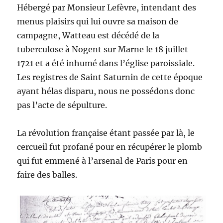
Hébergé par Monsieur Lefèvre, intendant des
menus plaisirs qui lui ouvre sa maison de
campagne, Watteau est décédé de la
tuberculose à Nogent sur Marne le 18 juillet
1721 et a été inhumé dans l’église paroissiale.
Les registres de Saint Saturnin de cette époque
ayant hélas disparu, nous ne possédons donc
pas l’acte de sépulture.
La révolution française étant passée par là, le
cercueil fut profané pour en récupérer le plomb
qui fut emmené à l’arsenal de Paris pour en
faire des balles.