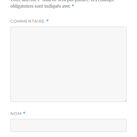
obligatoires sont indiqués avec
*
COMMENTAIRE
*
NOM
*