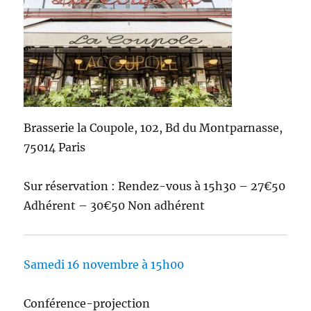
Brasserie la Coupole, 102, Bd du Montparnasse,
75014 Paris
Sur réservation : Rendez-vous à 15h30 – 27€50
Adhérent – 30€50 Non adhérent
Samedi 16 novembre à 15h00
Conférence-projection