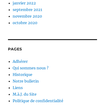
janvier 2022
septembre 2021
novembre 2020
octobre 2020
PAGES
Adhérer
Qui sommes nous ?
Historique
Notre bulletin
Liens
M.à.J. du Site
Politique de confidentialité