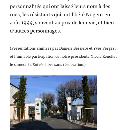
personnalités qui ont laissé leurs nom à des
rues, les résistants qui ont libéré Nogent en
août 1944, souvent au prix de leur vie, et bien
d’autres personnages.
(Présentations animées par Danièle Bessière et Yves Vergez,
et l’aimable participation de notre présidente Nicole Renollet
le samedi 21. Entrée libre sans réservation.)