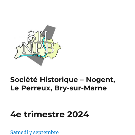
Société Historique – Nogent,
Le Perreux, Bry-sur-Marne
4e trimestre 2024
Samedi 7 septembre