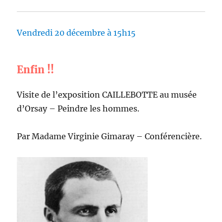
Vendredi 20 décembre à 15h15
Enfin !!
Visite de l’exposition CAILLEBOTTE au musée
d’Orsay – Peindre les hommes.
Par Madame Virginie Gimaray – Conférencière.