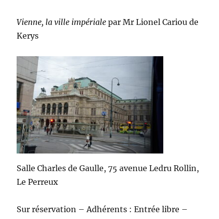
Vienne, la ville impériale
par Mr Lionel Cariou de
Kerys
Salle Charles de Gaulle, 75 avenue Ledru Rollin,
Le Perreux
Sur réservation – Adhérents : Entrée libre –