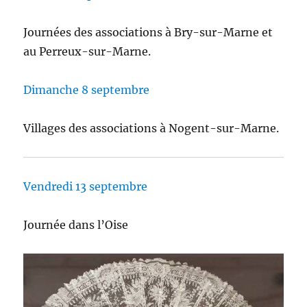
Journées des associations à Bry-sur-Marne et
au Perreux-sur-Marne.
Dimanche 8 septembre
Villages des associations à Nogent-sur-Marne.
Vendredi 13 septembre
Journée dans l’Oise