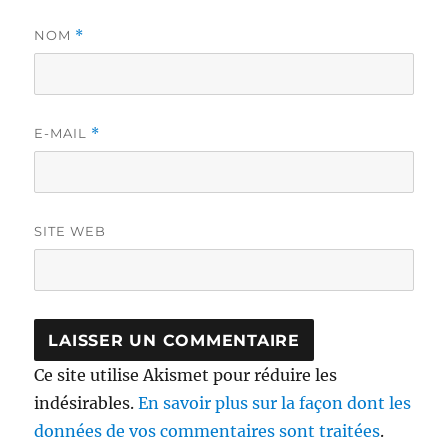
NOM
*
E-MAIL
*
SITE WEB
Ce site utilise Akismet pour réduire les
indésirables.
En savoir plus sur la façon dont les
données de vos commentaires sont traitées
.