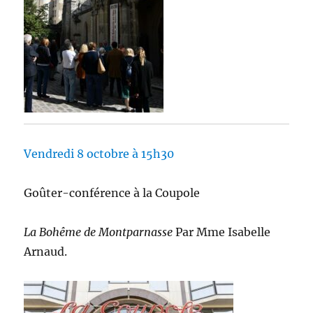
Vendredi 8 octobre à 15h30
Goûter-conférence à la Coupole
La Bohême de Montparnasse
Par Mme Isabelle
Arnaud.