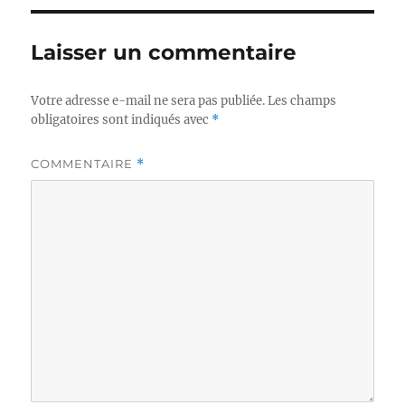
Laisser un commentaire
Votre adresse e-mail ne sera pas publiée.
Les champs
obligatoires sont indiqués avec
*
COMMENTAIRE
*