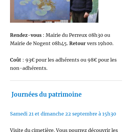
Rendez-vous
: Mairie du Perreux 08h30 ou
Mairie de Nogent 08h45.
Retour
vers 19h00.
Coût
: 93€ pour les adhérents ou 98€ pour les
non-adhérents.
Journées du patrimoine
Samedi 21 et dimanche 22 septembre à 15h30
Visite du cimetière. Vous pourrez découvrir les