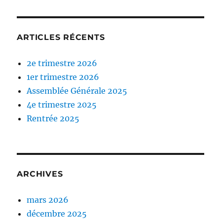
ARTICLES RÉCENTS
2e trimestre 2026
1er trimestre 2026
Assemblée Générale 2025
4e trimestre 2025
Rentrée 2025
ARCHIVES
mars 2026
décembre 2025