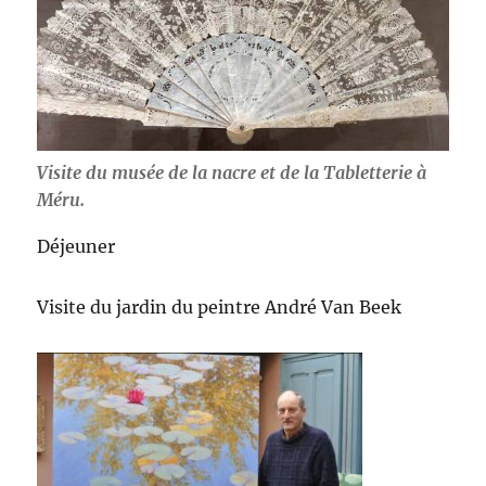
Visite du musée de la nacre et de la Tabletterie à
Méru.
Déjeuner
Visite du jardin du peintre André Van Beek