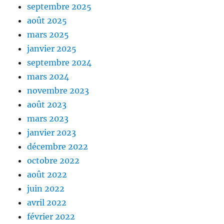
septembre 2025
août 2025
mars 2025
janvier 2025
septembre 2024
mars 2024
novembre 2023
août 2023
mars 2023
janvier 2023
décembre 2022
octobre 2022
août 2022
juin 2022
avril 2022
février 2022