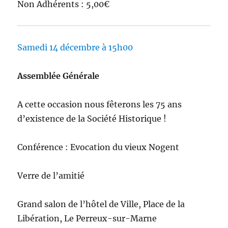
Non Adhérents : 5,00€
Samedi 14 décembre à 15h00
Assemblée Générale
A cette occasion nous fêterons les 75 ans
d’existence de la Société Historique !
Conférence : Evocation du vieux Nogent
Verre de l’amitié
Grand salon de l’hôtel de Ville, Place de la
Libération, Le Perreux-sur-Marne