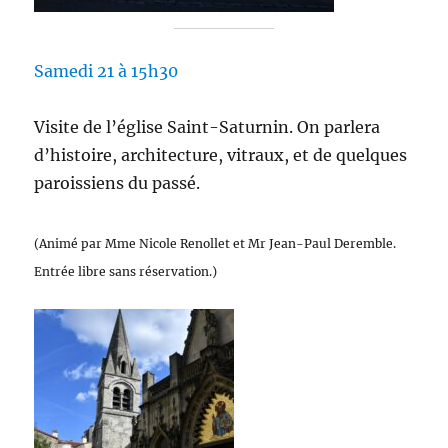
Samedi 21 à 15h30
Visite de l’église Saint-Saturnin. On parlera
d’histoire, architecture, vitraux, et de quelques
paroissiens du passé.
(Animé par Mme Nicole Renollet et Mr Jean-Paul Deremble.
Entrée libre sans réservation.)