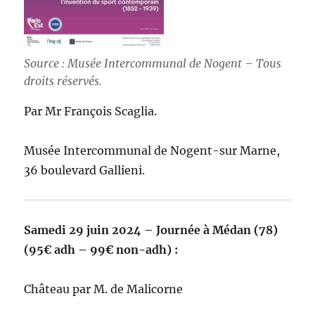
Source : Musée Intercommunal de Nogent – Tous
droits réservés.
Par Mr François Scaglia.
Musée Intercommunal de Nogent-sur Marne,
36 boulevard Gallieni.
Samedi 29 juin 2024 – Journée à Médan (78)
(95€ adh – 99€ non-adh) :
Château par M. de Malicorne