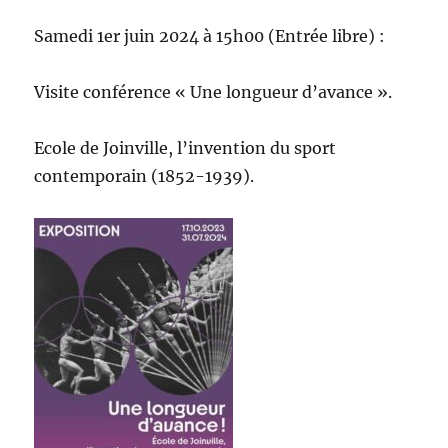
Samedi 1er juin 2024 à 15h00 (Entrée libre) :
Visite conférence « Une longueur d’avance ».
Ecole de Joinville, l’invention du sport
contemporain (1852-1939).