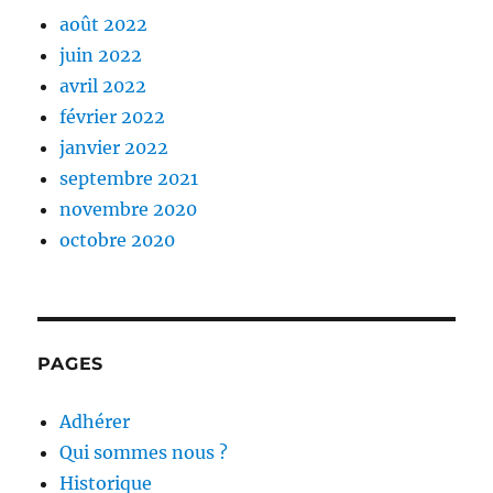
août 2022
juin 2022
avril 2022
février 2022
janvier 2022
septembre 2021
novembre 2020
octobre 2020
PAGES
Adhérer
Qui sommes nous ?
Historique