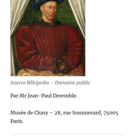
Source Wikipedia – Domaine public
Par Mr Jean-Paul Deremble.
Musée de Cluny – 28, rue Sommerard, 75005
Paris.