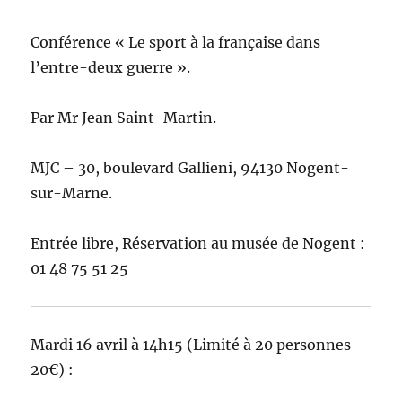
Conférence « Le sport à la française dans
l’entre-deux guerre ».
Par Mr Jean Saint-Martin.
MJC – 30, boulevard Gallieni, 94130 Nogent-
sur-Marne.
Entrée libre, Réservation au musée de Nogent :
01 48 75 51 25
Mardi 16 avril à 14h15 (Limité à 20 personnes –
20€) :