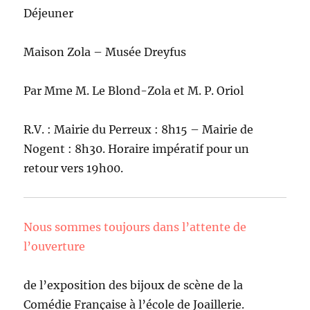
Déjeuner
Maison Zola – Musée Dreyfus
Par Mme M. Le Blond-Zola et M. P. Oriol
R.V. : Mairie du Perreux : 8h15 – Mairie de
Nogent : 8h30. Horaire impératif pour un
retour vers 19h00.
Nous sommes toujours dans l’attente de
l’ouverture
de l’exposition des bijoux de scène de la
Comédie Française à l’école de Joaillerie.