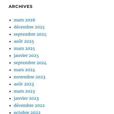
ARCHIVES
mars 2026
décembre 2025
septembre 2025
août 2025
mars 2025
janvier 2025
septembre 2024
mars 2024
novembre 2023
août 2023
mars 2023
janvier 2023
décembre 2022
octobre 2022