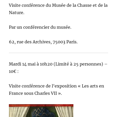
Visite conférence du Musée de la Chasse et de la
Nature.
Par un conférencier du musée.
62, rue des Archives, 75003 Paris.
Mardi 14 mai à 10h20 (Limité à 25 personnes) –
10€ :
Visite conférence de l’exposition « Les arts en
France sous Charles VII ».