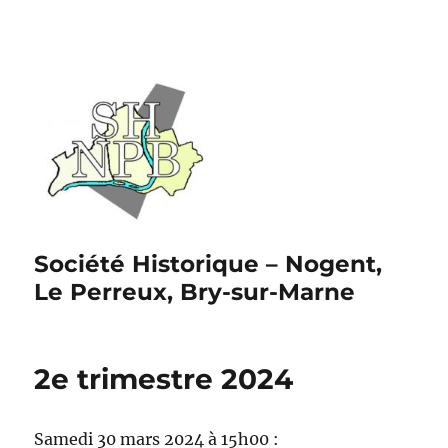
Société Historique – Nogent,
Le Perreux, Bry-sur-Marne
2e trimestre 2024
Samedi 30 mars 2024 à 15h00 :